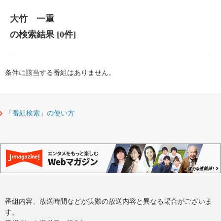
大竹 一重
の検索結果
[0件]
条件に該当する番組はありません。
「番組検索」の使い方
番組内容、放送時間などが実際の放送内容と異なる場合がございま
す。