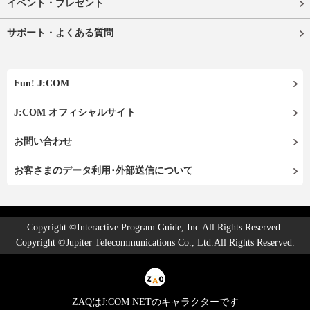
イベント・プレゼント
サポート・よくある質問
Fun! J:COM
J:COM オフィシャルサイト
お問い合わせ
お客さまのデータ利用･外部送信について
Copyright ©Interactive Program Guide, Inc.All Rights Reserved.
Copyright ©Jupiter Telecommunications Co., Ltd.All Rights Reserved.
ZAQはJ:COM NETのキャラクターです