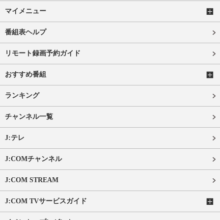
マイメニュー
番組表ヘルプ
リモート録画予約ガイド
おすすめ番組
ランキング
チャンネル一覧
J:テレ
J:COMチャンネル
J:COM STREAM
J:COM TVサービスガイド