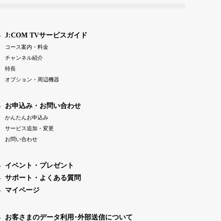
J:COM TVサービスガイド
コース案内・料金
チャンネル紹介
特長
オプション・周辺機器
お申込み・お問い合わせ
かんたんお申込み
サービス追加・変更
お問い合わせ
イベント・プレゼント
サポート・よくある質問
マイページ
お客さまのデータ利用･外部送信について