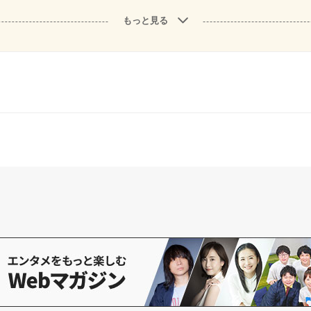
もっと見る