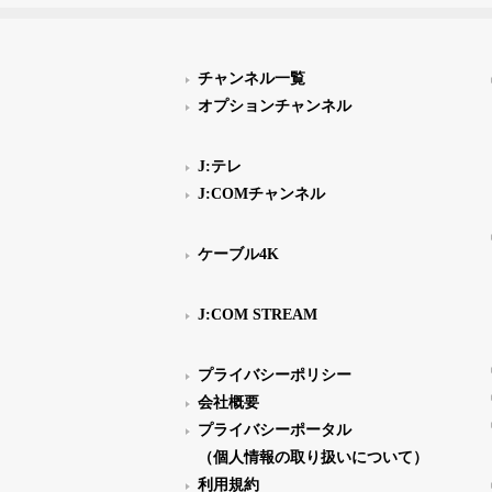
チャンネル一覧
オプションチャンネル
J:テレ
J:COMチャンネル
ケーブル4K
J:COM STREAM
プライバシーポリシー
会社概要
プライバシーポータル
（個人情報の取り扱いについて）
利用規約