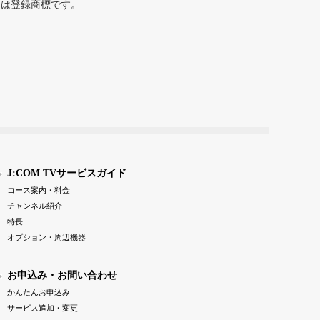
または登録商標です。
J:COM TVサービスガイド
コース案内・料金
チャンネル紹介
特長
オプション・周辺機器
お申込み・お問い合わせ
かんたんお申込み
サービス追加・変更