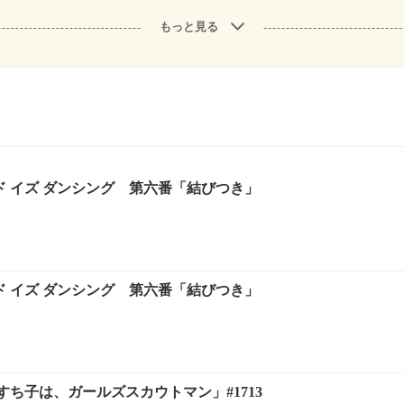
もっと見る
ド イズ ダンシング 第六番「結びつき」
ド イズ ダンシング 第六番「結びつき」
ち子は、ガールズスカウトマン」#1713