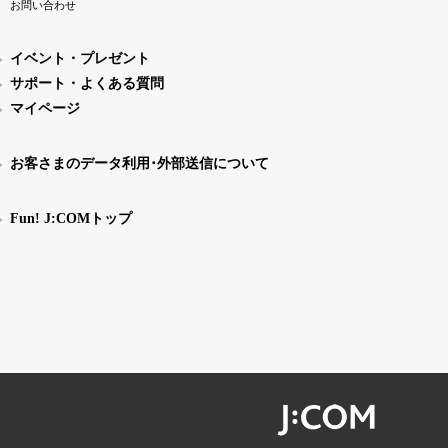
お問い合わせ
イベント・プレゼント
サポート・よくある質問
マイページ
お客さまのデータ利用･外部送信について
Fun! J:COMトップ