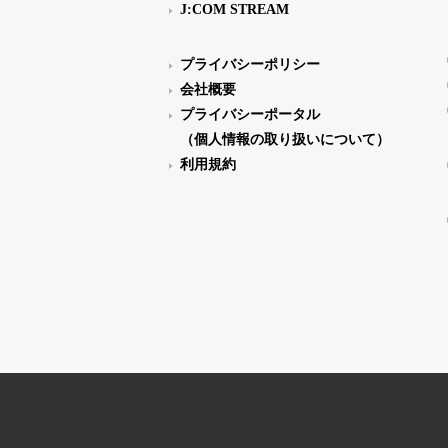
J:COM STREAM
プライバシーポリシー
会社概要
プライバシーポータル
（個人情報の取り扱いについて）
利用規約