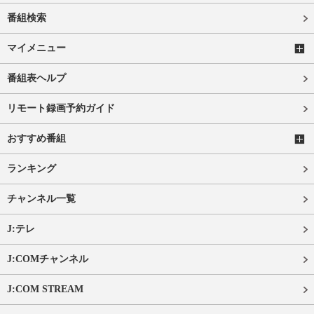
番組検索
マイメニュー
番組表ヘルプ
リモート録画予約ガイド
おすすめ番組
ランキング
チャンネル一覧
J:テレ
J:COMチャンネル
J:COM STREAM