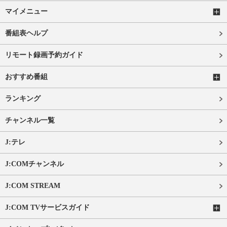
マイメニュー
番組表ヘルプ
リモート録画予約ガイド
おすすめ番組
ランキング
チャンネル一覧
J:テレ
J:COMチャンネル
J:COM STREAM
J:COM TVサービスガイド