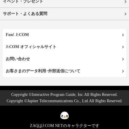
イベント・プレゼント
サポート・よくある質問
Fun! J:COM
J:COM オフィシャルサイト
お問い合わせ
お客さまのデータ利用･外部送信について
Copyright ©Interactive Program Guide, Inc.All Rights Reserved.
Copyright ©Jupiter Telecommunications Co., Ltd.All Rights Reserved.
ZAQはJ:COM NETのキャラクターです