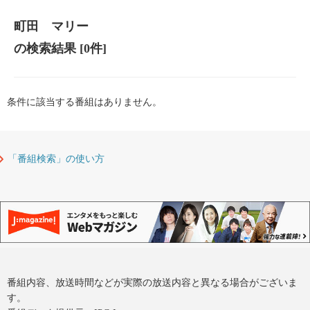
町田 マリー
の検索結果
[0件]
条件に該当する番組はありません。
「番組検索」の使い方
番組内容、放送時間などが実際の放送内容と異なる場合がございま
す。