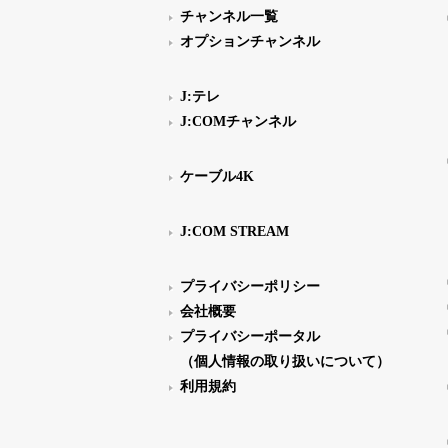
チャンネル一覧
オプションチャンネル
J:テレ
J:COMチャンネル
ケーブル4K
J:COM STREAM
プライバシーポリシー
会社概要
プライバシーポータル
（個人情報の取り扱いについて）
利用規約