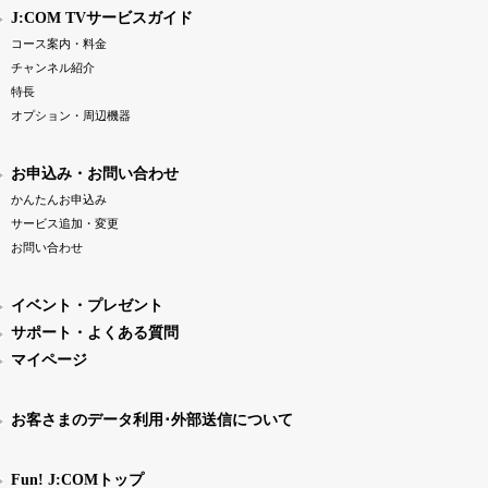
J:COM TVサービスガイド
コース案内・料金
チャンネル紹介
特長
オプション・周辺機器
お申込み・お問い合わせ
かんたんお申込み
サービス追加・変更
お問い合わせ
イベント・プレゼント
サポート・よくある質問
マイページ
お客さまのデータ利用･外部送信について
Fun! J:COMトップ