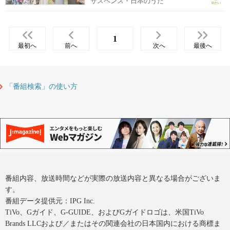
サスペンス・日本のうた
1
最初へ
前へ
次へ
最後へ
「番組検索」の使い方
番組内容、放送時間などが実際の放送内容と異なる場合がございま
す。
番組データ提供元：IPG Inc.
TiVo、Gガイド、G-GUIDE、およびGガイドロゴは、米国TiVo
Brands LLCおよび／またはその関連会社の日本国内における商標ま