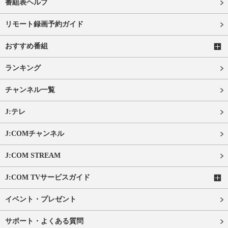
番組表ヘルプ
リモート録画予約ガイド
おすすめ番組
ランキング
チャンネル一覧
J:テレ
J:COMチャンネル
J:COM STREAM
J:COM TVサービスガイド
イベント・プレゼント
サポート・よくある質問