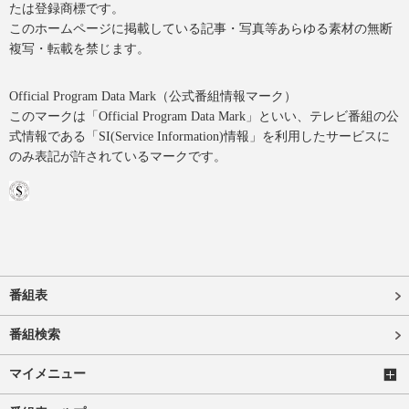
たは登録商標です。
このホームページに掲載している記事・写真等あらゆる素材の無断
複写・転載を禁じます。
Official Program Data Mark（公式番組情報マーク）
このマークは「Official Program Data Mark」といい、テレビ番組の公
式情報である「SI(Service Information)情報」を利用したサービスに
のみ表記が許されているマークです。
番組表
番組検索
マイメニュー