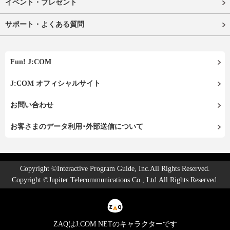
イベント・プレゼント
サポート・よくある質問
Fun! J:COM
J:COM オフィシャルサイト
お問い合わせ
お客さまのデータ利用･外部送信について
Copyright ©Interactive Program Guide, Inc.All Rights Reserved.
Copyright ©Jupiter Telecommunications Co., Ltd.All Rights Reserved.
ZAQはJ:COM NETのキャラクターです