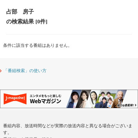
占部 房子
の検索結果
[0件]
条件に該当する番組はありません。
「番組検索」の使い方
番組内容、放送時間などが実際の放送内容と異なる場合がございま
す。