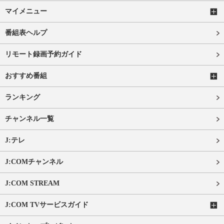
マイメニュー
番組表ヘルプ
リモート録画予約ガイド
おすすめ番組
ランキング
チャンネル一覧
J:テレ
J:COMチャンネル
J:COM STREAM
J:COM TVサービスガイド