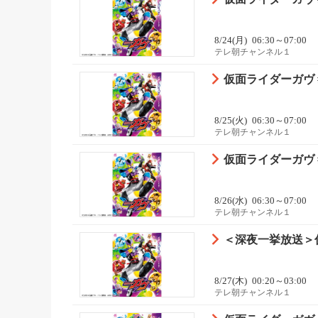
8/24(月)
06:30～07:00
テレ朝チャンネル１
仮面ライダーガヴ 
8/25(火)
06:30～07:00
テレ朝チャンネル１
仮面ライダーガヴ 
8/26(水)
06:30～07:00
テレ朝チャンネル１
＜深夜一挙放送＞仮面
8/27(木)
00:20～03:00
テレ朝チャンネル１