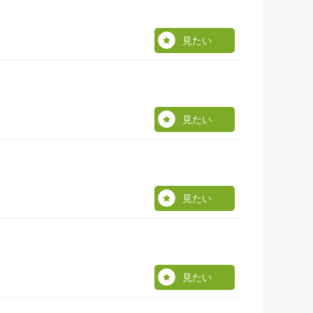
見たい
見たい
見たい
見たい