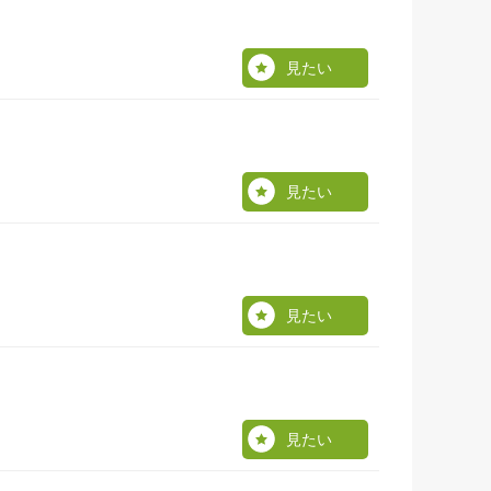
見たい
見たい
見たい
見たい