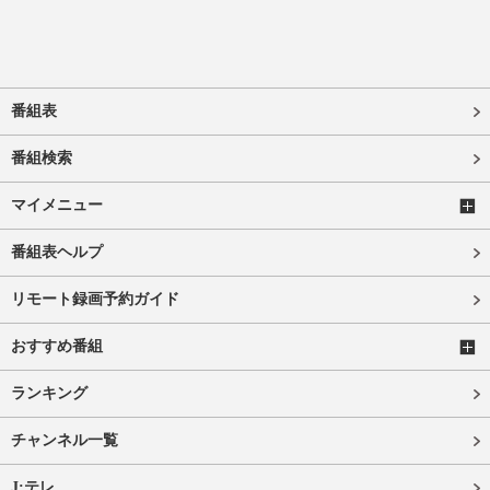
番組表
番組検索
マイメニュー
番組表ヘルプ
リモート録画予約ガイド
おすすめ番組
ランキング
チャンネル一覧
J:テレ