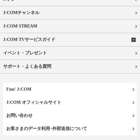
J:COMチャンネル
J:COM STREAM
J:COM TVサービスガイド
イベント・プレゼント
サポート・よくある質問
Fun! J:COM
J:COM オフィシャルサイト
お問い合わせ
お客さまのデータ利用･外部送信について