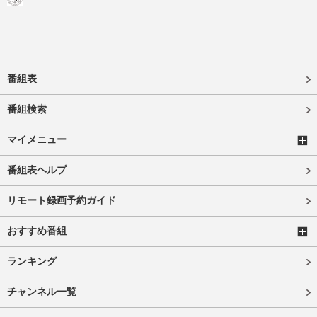
番組表
番組検索
マイメニュー
番組表ヘルプ
リモート録画予約ガイド
おすすめ番組
ランキング
チャンネル一覧