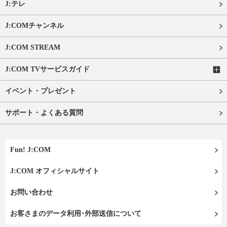
J:テレ
J:COMチャンネル
J:COM STREAM
J:COM TVサービスガイド
イベント・プレゼント
サポート・よくある質問
Fun! J:COM
J:COM オフィシャルサイト
お問い合わせ
お客さまのデータ利用･外部送信について