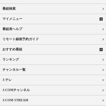
番組検索
マイメニュー
番組表ヘルプ
リモート録画予約ガイド
おすすめ番組
ランキング
チャンネル一覧
J:テレ
J:COMチャンネル
J:COM STREAM