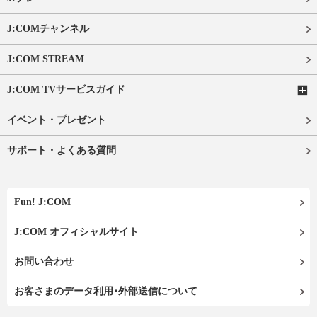
J:COMチャンネル
J:COM STREAM
J:COM TVサービスガイド
イベント・プレゼント
サポート・よくある質問
Fun! J:COM
J:COM オフィシャルサイト
お問い合わせ
お客さまのデータ利用･外部送信について