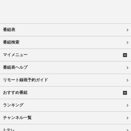
番組表
番組検索
マイメニュー
番組表ヘルプ
リモート録画予約ガイド
おすすめ番組
ランキング
チャンネル一覧
J:テレ