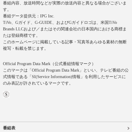
番組内容、放送時間などが実際の放送内容と異なる場合がございま
す。
番組データ提供元：IPG Inc.
TiVo、Gガイド、G-GUIDE、およびGガイドロゴは、米国TiVo
Brands LLCおよび／またはその関連会社の日本国内における商標ま
たは登録商標です。
このホームページに掲載している記事・写真等あらゆる素材の無断
複写・転載を禁じます。
Official Program Data Mark（公式番組情報マーク）
このマークは「Official Program Data Mark」といい、テレビ番組の公
式情報である「SI(Service Information)情報」を利用したサービスに
のみ表記が許されているマークです。
番組表