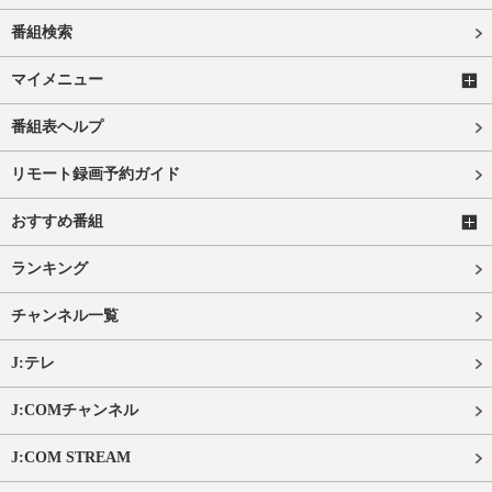
番組検索
マイメニュー
番組表ヘルプ
リモート録画予約ガイド
おすすめ番組
ランキング
チャンネル一覧
J:テレ
J:COMチャンネル
J:COM STREAM