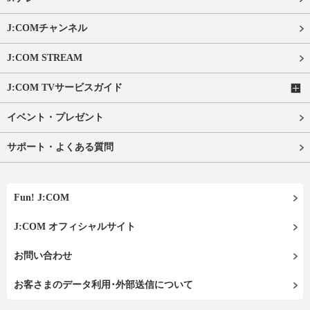
J:COMチャンネル
J:COM STREAM
J:COM TVサービスガイド
イベント・プレゼント
サポート・よくある質問
Fun! J:COM
J:COM オフィシャルサイト
お問い合わせ
お客さまのデータ利用･外部送信について