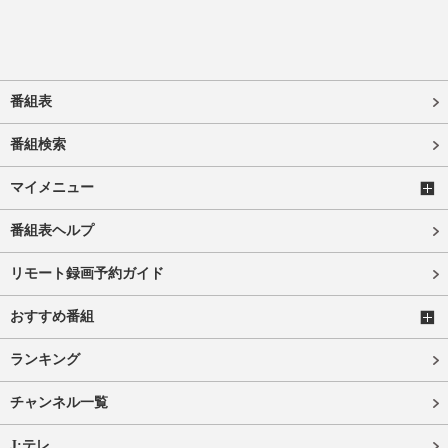
番組表
番組検索
マイメニュー
番組表ヘルプ
リモート録画予約ガイド
おすすめ番組
ランキング
チャンネル一覧
J:テレ