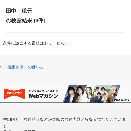
田中 聡元
の検索結果
[0件]
条件に該当する番組はありません。
「番組検索」の使い方
番組内容、放送時間などが実際の放送内容と異なる場合がございま
す。