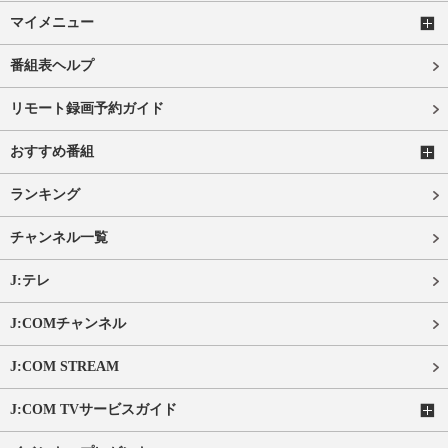
マイメニュー
番組表ヘルプ
リモート録画予約ガイド
おすすめ番組
ランキング
チャンネル一覧
J:テレ
J:COMチャンネル
J:COM STREAM
J:COM TVサービスガイド