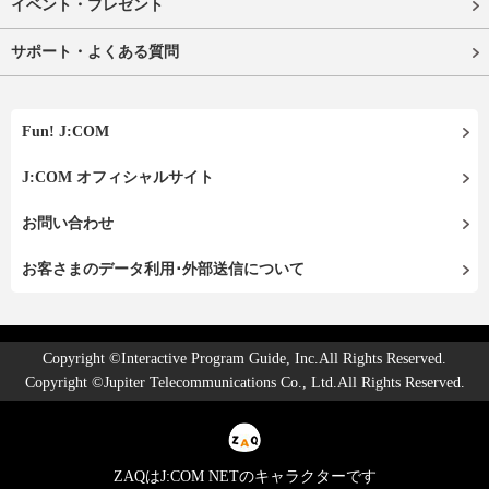
イベント・プレゼント
サポート・よくある質問
Fun! J:COM
J:COM オフィシャルサイト
お問い合わせ
お客さまのデータ利用･外部送信について
Copyright ©Interactive Program Guide, Inc.All Rights Reserved.
Copyright ©Jupiter Telecommunications Co., Ltd.All Rights Reserved.
ZAQはJ:COM NETのキャラクターです