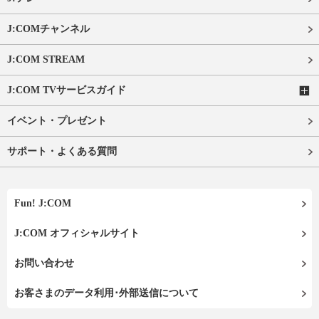
J:COMチャンネル
J:COM STREAM
J:COM TVサービスガイド
イベント・プレゼント
サポート・よくある質問
Fun! J:COM
J:COM オフィシャルサイト
お問い合わせ
お客さまのデータ利用･外部送信について