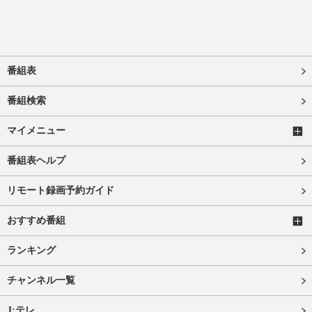
番組表
番組検索
マイメニュー
番組表ヘルプ
リモート録画予約ガイド
おすすめ番組
ランキング
チャンネル一覧
J:テレ