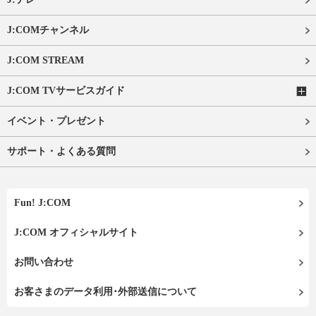
J:COMチャンネル
J:COM STREAM
J:COM TVサービスガイド
イベント・プレゼント
サポート・よくある質問
Fun! J:COM
J:COM オフィシャルサイト
お問い合わせ
お客さまのデータ利用･外部送信について