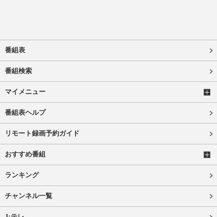
番組表
番組検索
マイメニュー
番組表ヘルプ
リモート録画予約ガイド
おすすめ番組
ランキング
チャンネル一覧
J:テレ