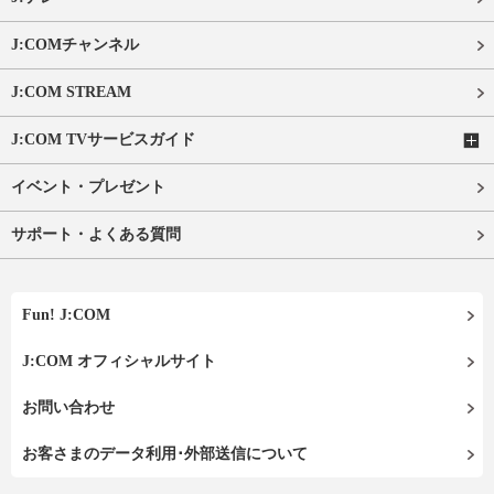
J:COMチャンネル
J:COM STREAM
J:COM TVサービスガイド
イベント・プレゼント
サポート・よくある質問
Fun! J:COM
J:COM オフィシャルサイト
お問い合わせ
お客さまのデータ利用･外部送信について