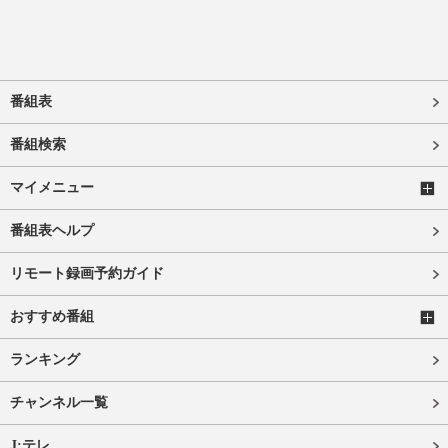
番組表
番組検索
マイメニュー
番組表ヘルプ
リモート録画予約ガイド
おすすめ番組
ランキング
チャンネル一覧
J:テレ