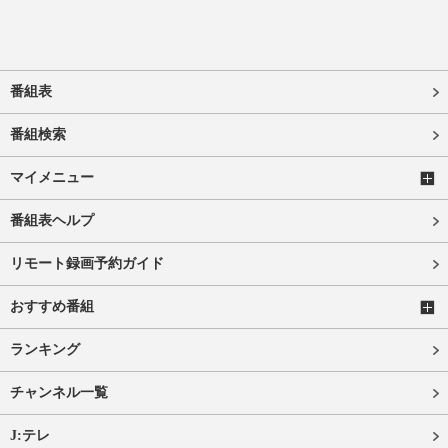
番組表
番組検索
マイメニュー
番組表ヘルプ
リモート録画予約ガイド
おすすめ番組
ランキング
チャンネル一覧
J:テレ