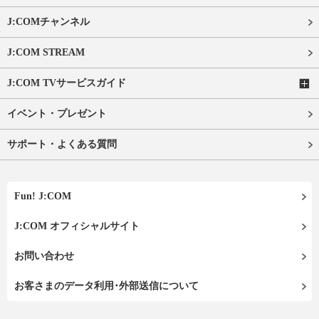
J:COMチャンネル
J:COM STREAM
J:COM TVサービスガイド
イベント・プレゼント
サポート・よくある質問
Fun! J:COM
J:COM オフィシャルサイト
お問い合わせ
お客さまのデータ利用･外部送信について