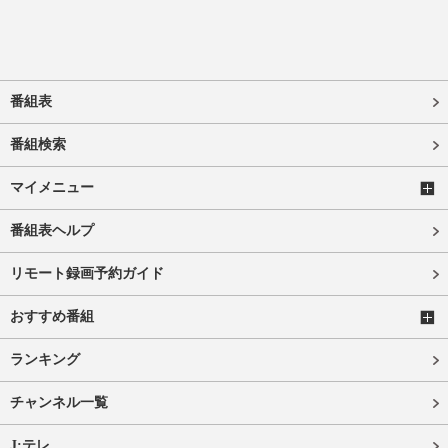
番組表
番組検索
マイメニュー
番組表ヘルプ
リモート録画予約ガイド
おすすめ番組
ランキング
チャンネル一覧
J:テレ