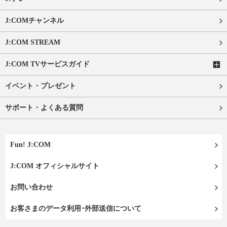
J:COMチャンネル
J:COM STREAM
J:COM TVサービスガイド
イベント・プレゼント
サポート・よくある質問
Fun! J:COM
J:COM オフィシャルサイト
お問い合わせ
お客さまのデータ利用･外部送信について