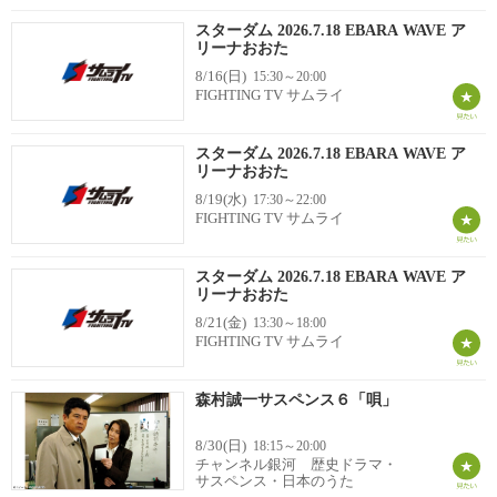
スターダム 2026.7.18 EBARA WAVE ア
リーナおおた
8/16(日)
15:30～20:00
FIGHTING TV サムライ
スターダム 2026.7.18 EBARA WAVE ア
リーナおおた
8/19(水)
17:30～22:00
FIGHTING TV サムライ
スターダム 2026.7.18 EBARA WAVE ア
リーナおおた
8/21(金)
13:30～18:00
FIGHTING TV サムライ
森村誠一サスペンス６「唄」
8/30(日)
18:15～20:00
チャンネル銀河 歴史ドラマ・
サスペンス・日本のうた