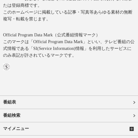
たは登録商標です。
このホームページに掲載している記事・写真等あらゆる素材の無断
複写・転載を禁じます。
Official Program Data Mark（公式番組情報マーク）
このマークは「Official Program Data Mark」といい、テレビ番組の公
式情報である「SI(Service Information)情報」を利用したサービスに
のみ表記が許されているマークです。
番組表
番組検索
マイメニュー