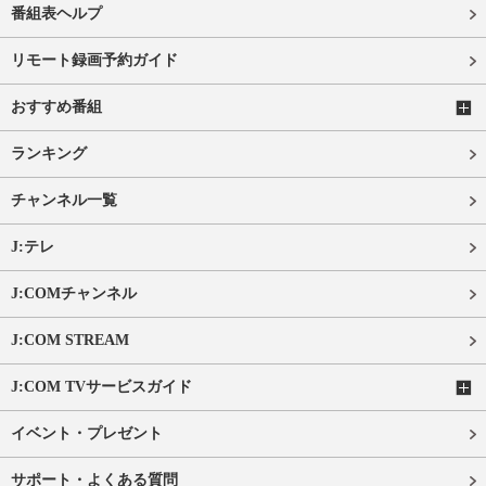
番組表ヘルプ
リモート録画予約ガイド
おすすめ番組
ランキング
チャンネル一覧
J:テレ
J:COMチャンネル
J:COM STREAM
J:COM TVサービスガイド
イベント・プレゼント
サポート・よくある質問