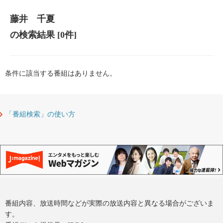
藤井 千夏
の検索結果
[0件]
条件に該当する番組はありません。
「番組検索」の使い方
番組内容、放送時間などが実際の放送内容と異なる場合がございま
す。