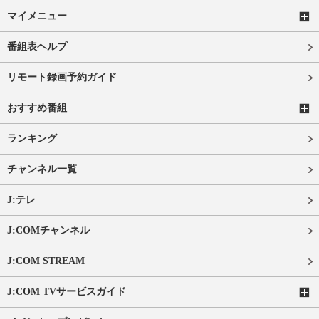
マイメニュー
番組表ヘルプ
リモート録画予約ガイド
おすすめ番組
ランキング
チャンネル一覧
J:テレ
J:COMチャンネル
J:COM STREAM
J:COM TVサービスガイド