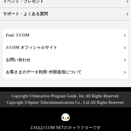
イベント・プレゼント
サポート・よくある質問
Fun! J:COM
J:COM オフィシャルサイト
お問い合わせ
お客さまのデータ利用･外部送信について
Copyright ©Interactive Program Guide, Inc.All Rights Reserved.
Copyright ©Jupiter Telecommunications Co., Ltd.All Rights Reserved.
ZAQはJ:COM NETのキャラクターです