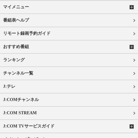
マイメニュー
番組表ヘルプ
リモート録画予約ガイド
おすすめ番組
ランキング
チャンネル一覧
J:テレ
J:COMチャンネル
J:COM STREAM
J:COM TVサービスガイド