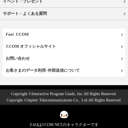
イベント・プレゼント
サポート・よくある質問
Fun! J:COM
J:COM オフィシャルサイト
お問い合わせ
お客さまのデータ利用･外部送信について
Copyright ©Interactive Program Guide, Inc.All Rights Reserved.
Copyright ©Jupiter Telecommunications Co., Ltd.All Rights Reserved.
ZAQはJ:COM NETのキャラクターです