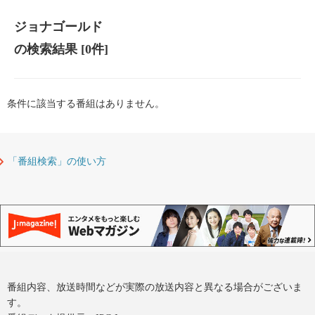
ジョナゴールド
の検索結果
[0件]
条件に該当する番組はありません。
「番組検索」の使い方
番組内容、放送時間などが実際の放送内容と異なる場合がございま
す。