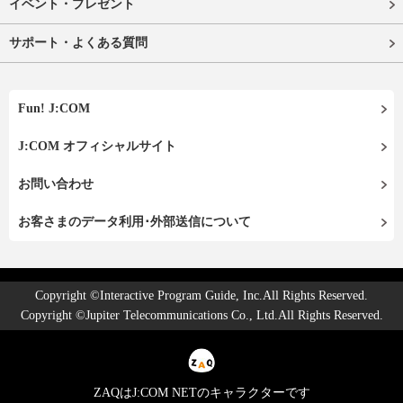
イベント・プレゼント
サポート・よくある質問
Fun! J:COM
J:COM オフィシャルサイト
お問い合わせ
お客さまのデータ利用･外部送信について
Copyright ©Interactive Program Guide, Inc.All Rights Reserved.
Copyright ©Jupiter Telecommunications Co., Ltd.All Rights Reserved.
ZAQはJ:COM NETのキャラクターです