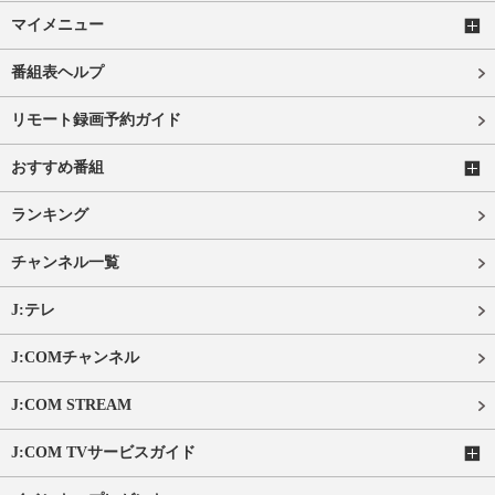
マイメニュー
番組表ヘルプ
リモート録画予約ガイド
おすすめ番組
ランキング
チャンネル一覧
J:テレ
J:COMチャンネル
J:COM STREAM
J:COM TVサービスガイド