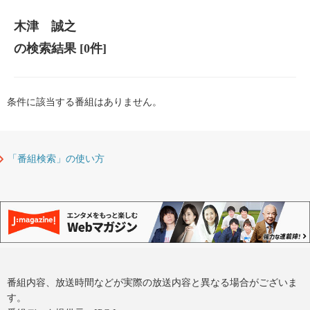
木津 誠之
の検索結果
[0件]
条件に該当する番組はありません。
「番組検索」の使い方
番組内容、放送時間などが実際の放送内容と異なる場合がございま
す。