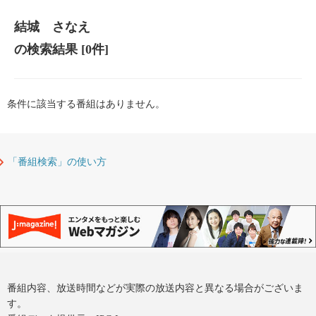
結城 さなえ
の検索結果
[0件]
条件に該当する番組はありません。
「番組検索」の使い方
番組内容、放送時間などが実際の放送内容と異なる場合がございま
す。