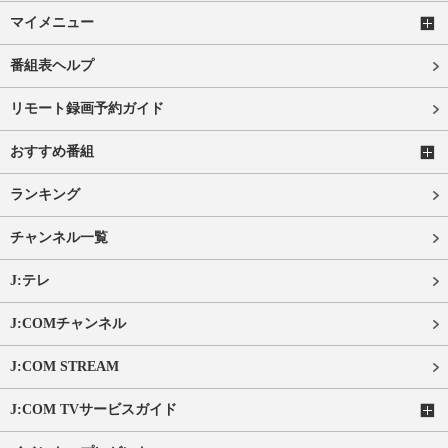
マイメニュー
番組表ヘルプ
リモート録画予約ガイド
おすすめ番組
ランキング
チャンネル一覧
J:テレ
J:COMチャンネル
J:COM STREAM
J:COM TVサービスガイド