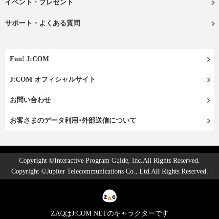
イベント・プレゼント
サポート・よくある質問
Fun! J:COM
J:COM オフィシャルサイト
お問い合わせ
お客さまのデータ利用･外部送信について
Copyright ©Interactive Program Guide, Inc.All Rights Reserved.
Copyright ©Jupiter Telecommunications Co., Ltd.All Rights Reserved.
ZAQはJ:COM NETのキャラクターです