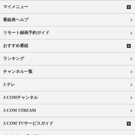
マイメニュー
番組表ヘルプ
リモート録画予約ガイド
おすすめ番組
ランキング
チャンネル一覧
J:テレ
J:COMチャンネル
J:COM STREAM
J:COM TVサービスガイド