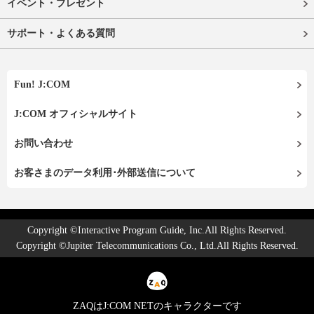
イベント・プレゼント
サポート・よくある質問
Fun! J:COM
J:COM オフィシャルサイト
お問い合わせ
お客さまのデータ利用･外部送信について
Copyright ©Interactive Program Guide, Inc.All Rights Reserved.
Copyright ©Jupiter Telecommunications Co., Ltd.All Rights Reserved.
ZAQはJ:COM NETのキャラクターです