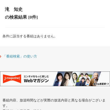
滝 知史
の検索結果
[0件]
条件に該当する番組はありません。
「番組検索」の使い方
番組内容、放送時間などが実際の放送内容と異なる場合がございま
す。