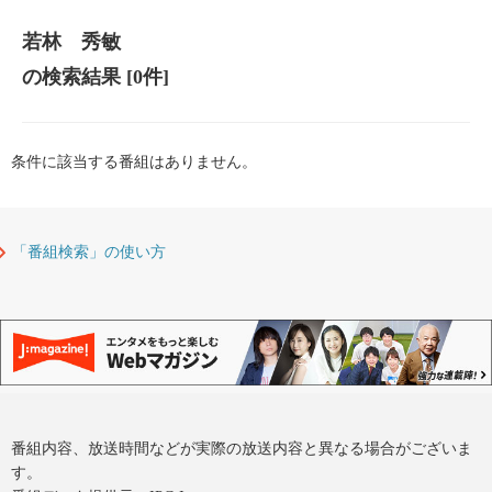
若林 秀敏
の検索結果
[0件]
条件に該当する番組はありません。
「番組検索」の使い方
番組内容、放送時間などが実際の放送内容と異なる場合がございま
す。