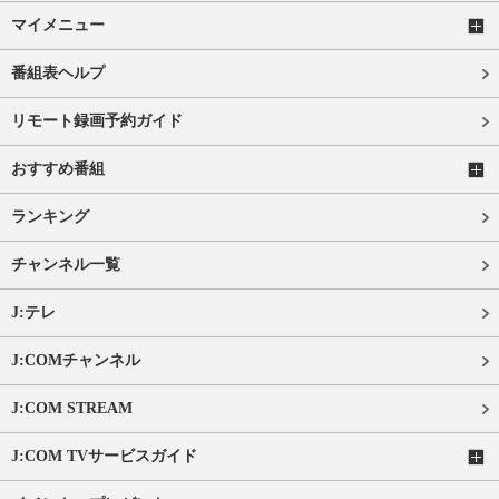
マイメニュー
番組表ヘルプ
リモート録画予約ガイド
おすすめ番組
ランキング
チャンネル一覧
J:テレ
J:COMチャンネル
J:COM STREAM
J:COM TVサービスガイド