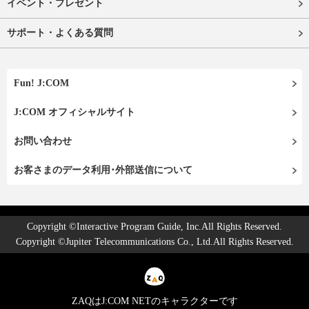
イベント・プレゼント
サポート・よくある質問
Fun! J:COM
J:COM オフィシャルサイト
お問い合わせ
お客さまのデータ利用･外部送信について
Copyright ©Interactive Program Guide, Inc.All Rights Reserved.
Copyright ©Jupiter Telecommunications Co., Ltd.All Rights Reserved.
ZAQはJ:COM NETのキャラクターです