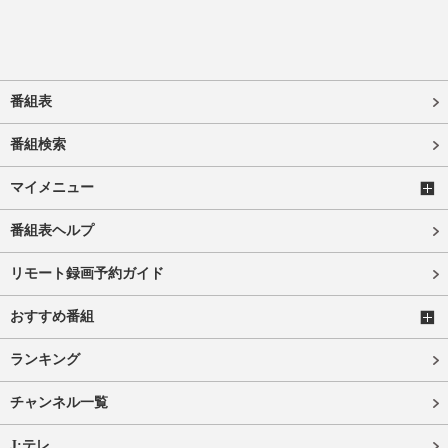
番組表
番組検索
マイメニュー
番組表ヘルプ
リモート録画予約ガイド
おすすめ番組
ランキング
チャンネル一覧
J:テレ