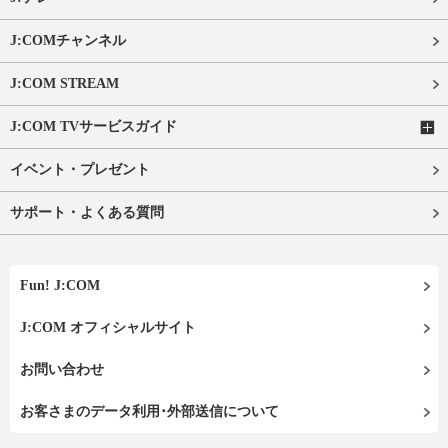
J:COMチャンネル
J:COM STREAM
J:COM TVサービスガイド
イベント・プレゼント
サポート・よくある質問
Fun! J:COM
J:COM オフィシャルサイト
お問い合わせ
お客さまのデータ利用･外部送信について