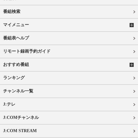
番組検索
マイメニュー
番組表ヘルプ
リモート録画予約ガイド
おすすめ番組
ランキング
チャンネル一覧
J:テレ
J:COMチャンネル
J:COM STREAM