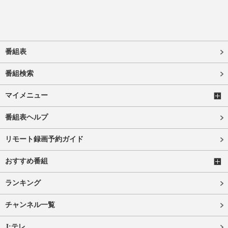
番組表
番組検索
マイメニュー
番組表ヘルプ
リモート録画予約ガイド
おすすめ番組
ランキング
チャンネル一覧
J:テレ