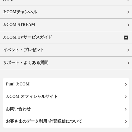
J:COMチャンネル
J:COM STREAM
J:COM TVサービスガイド
イベント・プレゼント
サポート・よくある質問
Fun! J:COM
J:COM オフィシャルサイト
お問い合わせ
お客さまのデータ利用･外部送信について