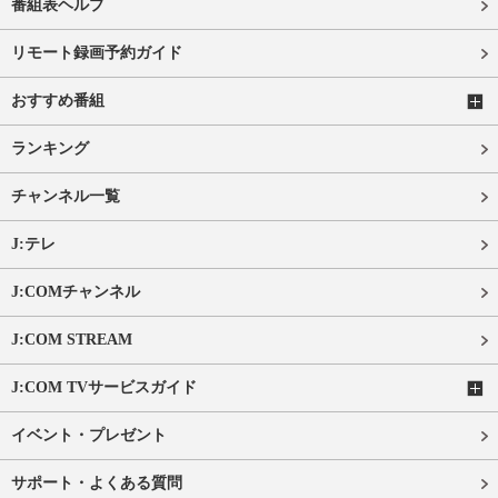
番組表ヘルプ
リモート録画予約ガイド
おすすめ番組
ランキング
チャンネル一覧
J:テレ
J:COMチャンネル
J:COM STREAM
J:COM TVサービスガイド
イベント・プレゼント
サポート・よくある質問