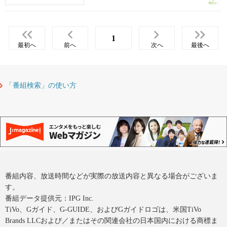
1
最初へ
前へ
次へ
最後へ
「番組検索」の使い方
番組内容、放送時間などが実際の放送内容と異なる場合がございま
す。
番組データ提供元：IPG Inc.
TiVo、Gガイド、G-GUIDE、およびGガイドロゴは、米国TiVo
Brands LLCおよび／またはその関連会社の日本国内における商標ま