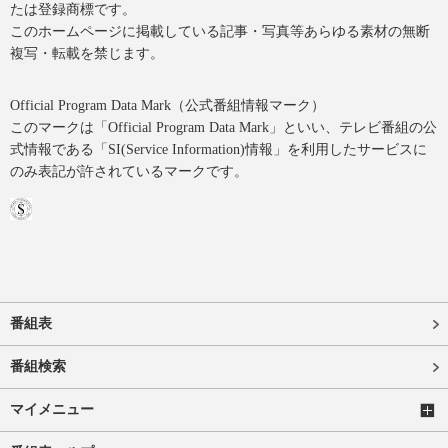
たは登録商標です。
このホームページに掲載している記事・写真等あらゆる素材の無断
複写・転載を禁じます。
Official Program Data Mark（公式番組情報マーク）
このマークは「Official Program Data Mark」といい、テレビ番組の公
式情報である「SI(Service Information)情報」を利用したサービスに
のみ表記が許されているマークです。
番組表
番組検索
マイメニュー