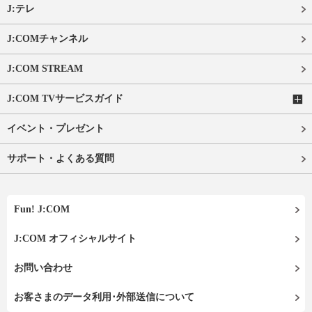
J:テレ
J:COMチャンネル
J:COM STREAM
J:COM TVサービスガイド
イベント・プレゼント
サポート・よくある質問
Fun! J:COM
J:COM オフィシャルサイト
お問い合わせ
お客さまのデータ利用･外部送信について