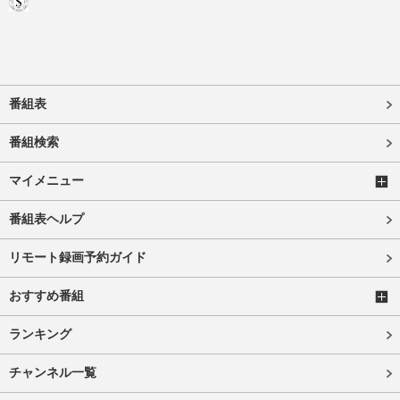
番組表
番組検索
マイメニュー
番組表ヘルプ
リモート録画予約ガイド
おすすめ番組
ランキング
チャンネル一覧