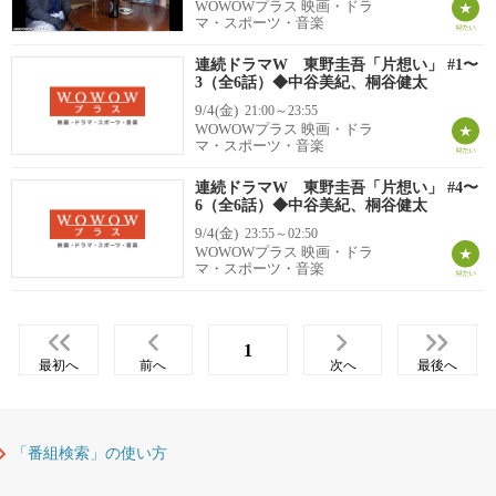
WOWOWプラス 映画・ドラ
マ・スポーツ・音楽
連続ドラマW 東野圭吾「片想い」 #1〜
3（全6話）◆中谷美紀、桐谷健太
9/4(金)
21:00～23:55
WOWOWプラス 映画・ドラ
マ・スポーツ・音楽
連続ドラマW 東野圭吾「片想い」 #4〜
6（全6話）◆中谷美紀、桐谷健太
9/4(金)
23:55～02:50
WOWOWプラス 映画・ドラ
マ・スポーツ・音楽
1
最初へ
前へ
次へ
最後へ
「番組検索」の使い方