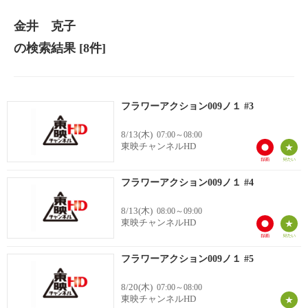
金井 克子
の検索結果
[8件]
フラワーアクション009ノ１ #3
8/13(木)
07:00～08:00
東映チャンネルHD
フラワーアクション009ノ１ #4
8/13(木)
08:00～09:00
東映チャンネルHD
フラワーアクション009ノ１ #5
8/20(木)
07:00～08:00
東映チャンネルHD