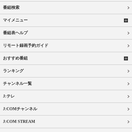
番組検索
マイメニュー
番組表ヘルプ
リモート録画予約ガイド
おすすめ番組
ランキング
チャンネル一覧
J:テレ
J:COMチャンネル
J:COM STREAM