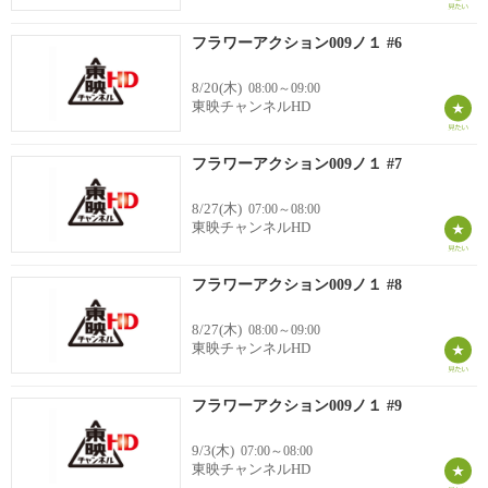
フラワーアクション009ノ１ #6
8/20(木)
08:00～09:00
東映チャンネルHD
フラワーアクション009ノ１ #7
8/27(木)
07:00～08:00
東映チャンネルHD
フラワーアクション009ノ１ #8
8/27(木)
08:00～09:00
東映チャンネルHD
フラワーアクション009ノ１ #9
9/3(木)
07:00～08:00
東映チャンネルHD