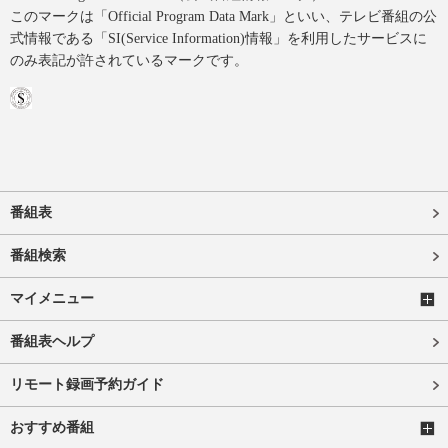
このマークは「Official Program Data Mark」といい、テレビ番組の公
式情報である「SI(Service Information)情報」を利用したサービスに
のみ表記が許されているマークです。
番組表
番組検索
マイメニュー
番組表ヘルプ
リモート録画予約ガイド
おすすめ番組