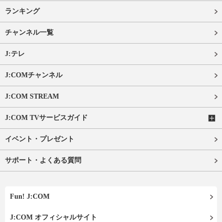
ランキング
チャンネル一覧
J:テレ
J:COMチャンネル
J:COM STREAM
J:COM TVサービスガイド
イベント・プレゼント
サポート・よくある質問
Fun! J:COM
J:COM オフィシャルサイト