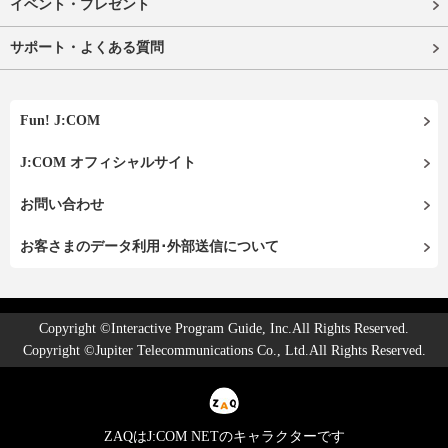
イベント・プレゼント
サポート・よくある質問
Fun! J:COM
J:COM オフィシャルサイト
お問い合わせ
お客さまのデータ利用･外部送信について
Copyright ©Interactive Program Guide, Inc.All Rights Reserved.
Copyright ©Jupiter Telecommunications Co., Ltd.All Rights Reserved.
ZAQはJ:COM NETのキャラクターです