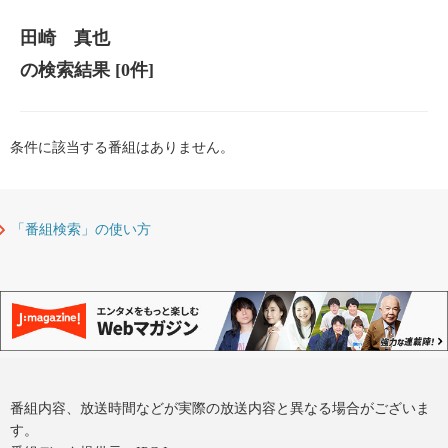
田崎 真也
の検索結果
[0件]
条件に該当する番組はありません。
「番組検索」の使い方
番組内容、放送時間などが実際の放送内容と異なる場合がございま
す。