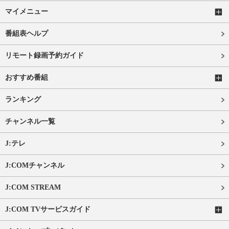
マイメニュー
番組表ヘルプ
リモート録画予約ガイド
おすすめ番組
ランキング
チャンネル一覧
J:テレ
J:COMチャンネル
J:COM STREAM
J:COM TVサービスガイド