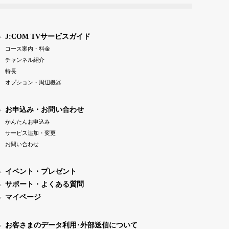
J:COM TVサービスガイド
コース案内・料金
チャンネル紹介
特長
オプション・周辺機器
お申込み・お問い合わせ
かんたんお申込み
サービス追加・変更
お問い合わせ
イベント・プレゼント
サポート・よくある質問
マイページ
お客さまのデータ利用･外部送信について