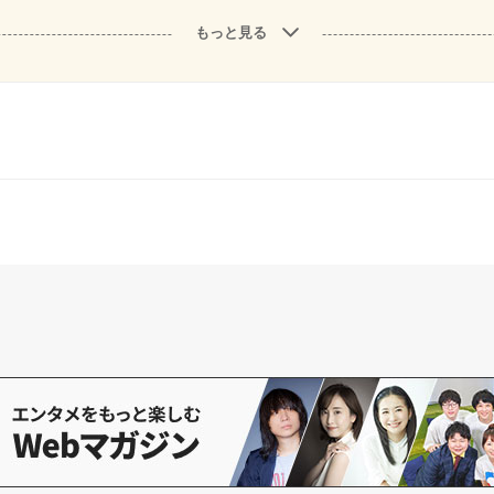
もっと見る