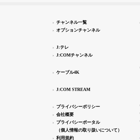
チャンネル一覧
オプションチャンネル
J:テレ
J:COMチャンネル
ケーブル4K
J:COM STREAM
プライバシーポリシー
会社概要
プライバシーポータル
（個人情報の取り扱いについて）
利用規約