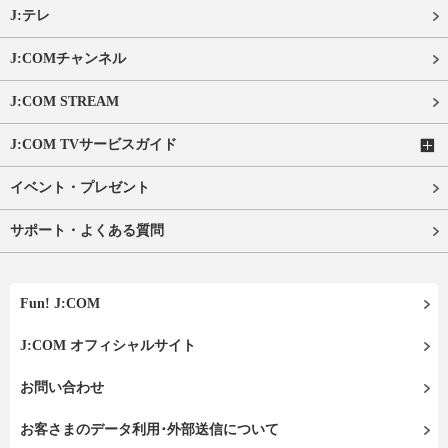
J:テレ
J:COMチャンネル
J:COM STREAM
J:COM TVサービスガイド
イベント・プレゼント
サポート・よくある質問
Fun! J:COM
J:COM オフィシャルサイト
お問い合わせ
お客さまのデータ利用･外部送信について