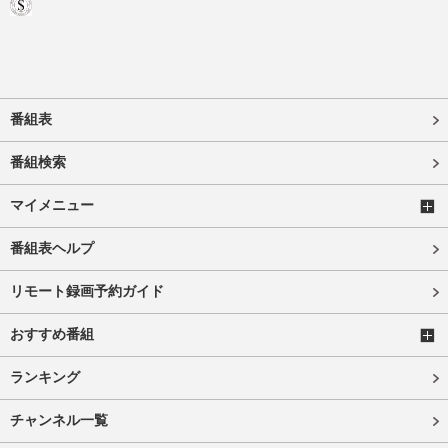
番組表
番組検索
マイメニュー
番組表ヘルプ
リモート録画予約ガイド
おすすめ番組
ランキング
チャンネル一覧