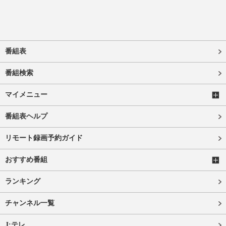
番組表
番組検索
マイメニュー
番組表ヘルプ
リモート録画予約ガイド
おすすめ番組
ランキング
チャンネル一覧
J:テレ