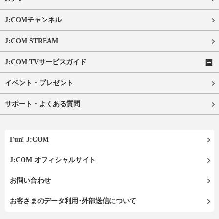
J:COMチャンネル
J:COM STREAM
J:COM TVサービスガイド
イベント・プレゼント
サポート・よくある質問
Fun! J:COM
J:COM オフィシャルサイト
お問い合わせ
お客さまのデータ利用･外部送信について