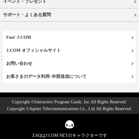
イベント・プレゼント
サポート・よくある質問
Fun! J:COM
J:COM オフィシャルサイト
お問い合わせ
お客さまのデータ利用･外部送信について
Copyright ©Interactive Program Guide, Inc.All Rights Reserved.
Copyright ©Jupiter Telecommunications Co., Ltd.All Rights Reserved.
ZAQはJ:COM NETのキャラクターです