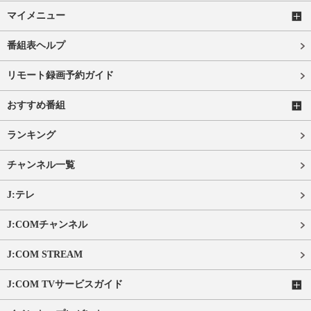
マイメニュー
番組表ヘルプ
リモート録画予約ガイド
おすすめ番組
ランキング
チャンネル一覧
J:テレ
J:COMチャンネル
J:COM STREAM
J:COM TVサービスガイド