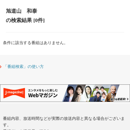
旭道山 和泰
の検索結果
[0件]
条件に該当する番組はありません。
「番組検索」の使い方
番組内容、放送時間などが実際の放送内容と異なる場合がございま
す。