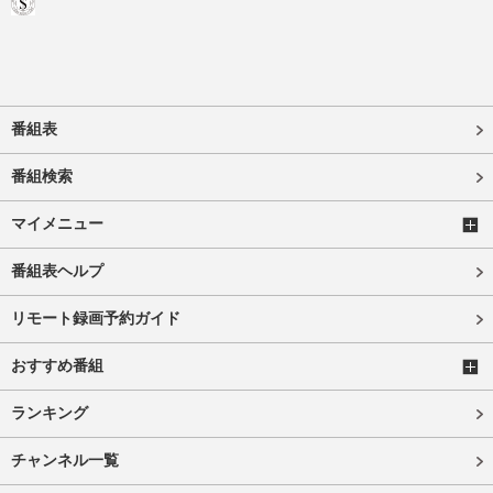
番組表
番組検索
マイメニュー
番組表ヘルプ
リモート録画予約ガイド
おすすめ番組
ランキング
チャンネル一覧