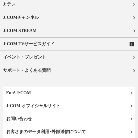
J:テレ
J:COMチャンネル
J:COM STREAM
J:COM TVサービスガイド
イベント・プレゼント
サポート・よくある質問
Fun! J:COM
J:COM オフィシャルサイト
お問い合わせ
お客さまのデータ利用･外部送信について