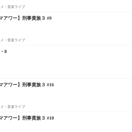
ニメ・音楽ライブ
アワー】刑事貴族３ #9
ニメ・音楽ライブ
・8
アワー】刑事貴族３ #16
ニメ・音楽ライブ
アワー】刑事貴族３ #10