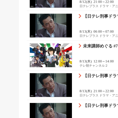
8/12(水)
21:00～22:00
日テレプラス ドラマ・ア
【日テレ刑事ドラマ
8/13(木)
06:00～07:00
日テレプラス ドラマ・ア
未来講師めぐる #7
8/13(木)
12:00～14:00
テレ朝チャンネル２
【日テレ刑事ドラマ
8/13(木)
21:00～22:00
日テレプラス ドラマ・ア
【日テレ刑事ドラマ