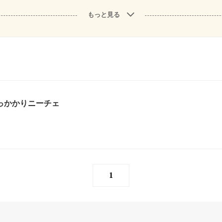
もっと見る
っかかりニーチェ
1