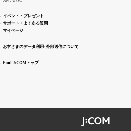
お問い合わせ
イベント・プレゼント
サポート・よくある質問
マイページ
お客さまのデータ利用･外部送信について
Fun! J:COMトップ