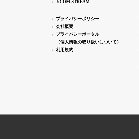
J:COM STREAM
プライバシーポリシー
会社概要
プライバシーポータル
（個人情報の取り扱いについて）
利用規約