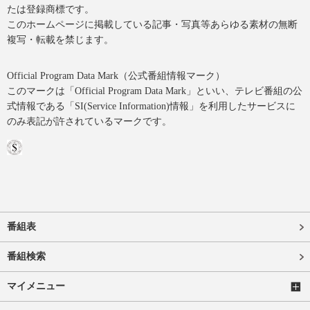
たは登録商標です。
このホームページに掲載している記事・写真等あらゆる素材の無断
複写・転載を禁じます。
Official Program Data Mark（公式番組情報マーク）
このマークは「Official Program Data Mark」といい、テレビ番組の公
式情報である「SI(Service Information)情報」を利用したサービスに
のみ表記が許されているマークです。
番組表
番組検索
マイメニュー