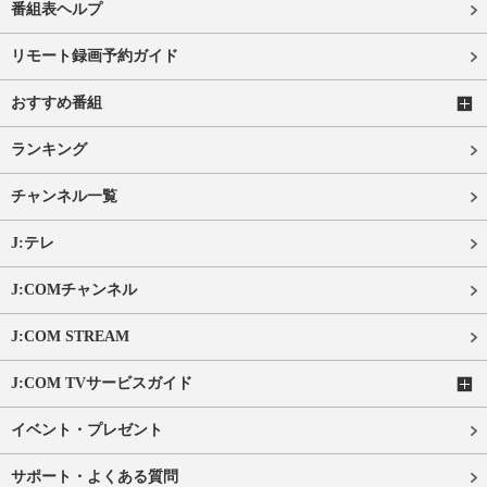
番組表ヘルプ
リモート録画予約ガイド
おすすめ番組
ランキング
チャンネル一覧
J:テレ
J:COMチャンネル
J:COM STREAM
J:COM TVサービスガイド
イベント・プレゼント
サポート・よくある質問