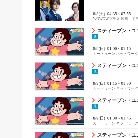
8/8(土)
04:35～07:55
WOWOWプラス 映画・ド
スティーブン・ユニバ
見
8/9(日)
01:00～01:15
カートゥーン ネットワーク
スティーブン・ユニバ
見
8/9(日)
01:15～01:30
カートゥーン ネットワーク
スティーブン・ユニバ
見
8/9(日)
01:30～01:45
カートゥーン ネットワーク
スティーブン・ユニバ