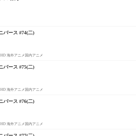
ース #74(二)
HD 海外アニメ国内アニメ
ース #75(二)
HD 海外アニメ国内アニメ
ース #76(二)
HD 海外アニメ国内アニメ
ース #77(二)