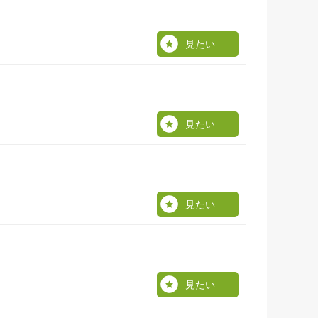
見たい
見たい
見たい
見たい