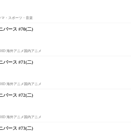
ラマ・スポーツ・音楽
ース #70(二)
HD 海外アニメ国内アニメ
ース #71(二)
HD 海外アニメ国内アニメ
ース #72(二)
HD 海外アニメ国内アニメ
ース #73(二)