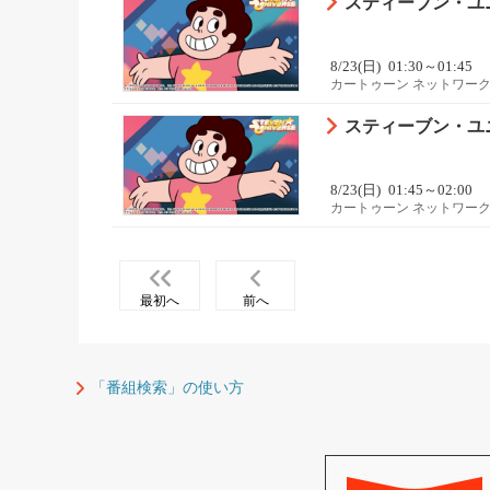
スティーブン・ユニバ
8/23(日)
01:30～01:45
カートゥーン ネットワーク
スティーブン・ユニバ
8/23(日)
01:45～02:00
カートゥーン ネットワーク
最初へ
前へ
「番組検索」の使い方