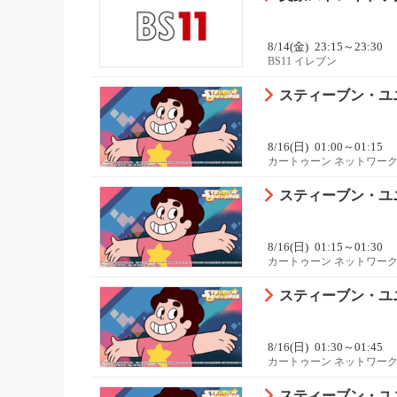
8/14(金)
23:15～23:30
BS11 イレブン
スティーブン・ユニバ
8/16(日)
01:00～01:15
カートゥーン ネットワーク
スティーブン・ユニバ
8/16(日)
01:15～01:30
カートゥーン ネットワーク
スティーブン・ユニバ
8/16(日)
01:30～01:45
カートゥーン ネットワーク
スティーブン・ユニバ