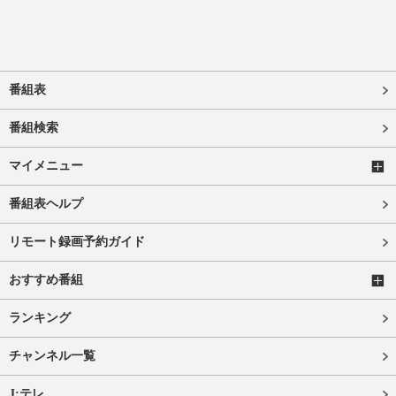
番組表
番組検索
マイメニュー
番組表ヘルプ
リモート録画予約ガイド
おすすめ番組
ランキング
チャンネル一覧
J:テレ