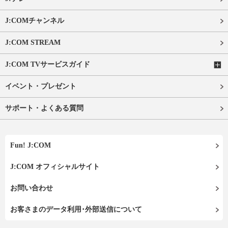
J:COMチャンネル
J:COM STREAM
J:COM TVサービスガイド
イベント・プレゼント
サポート・よくある質問
Fun! J:COM
J:COM オフィシャルサイト
お問い合わせ
お客さまのデータ利用･外部送信について