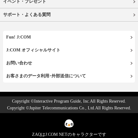
イベント・プレゼント
サポート・よくある質問
Fun! J:COM
J:COM オフィシャルサイト
お問い合わせ
お客さまのデータ利用･外部送信について
Copyright ©Interactive Program Guide, Inc.All Rights Reserved.
Copyright ©Jupiter Telecommunications Co., Ltd.All Rights Reserved.
ZAQはJ:COM NETのキャラクターです