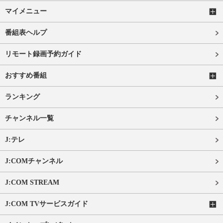
マイメニュー
番組表ヘルプ
リモート録画予約ガイド
おすすめ番組
ランキング
チャンネル一覧
J:テレ
J:COMチャンネル
J:COM STREAM
J:COM TVサービスガイド