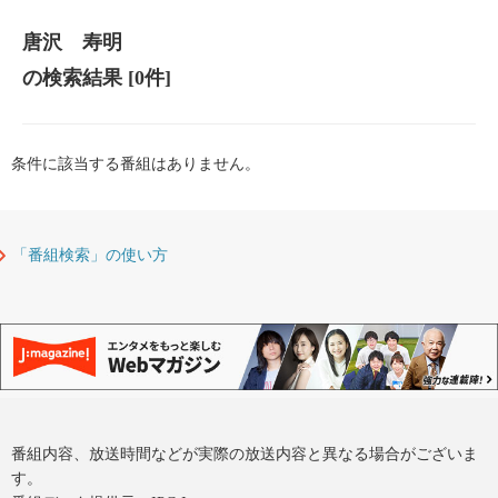
唐沢 寿明
の検索結果
[0件]
条件に該当する番組はありません。
「番組検索」の使い方
番組内容、放送時間などが実際の放送内容と異なる場合がございま
す。