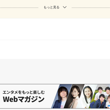
もっと見る