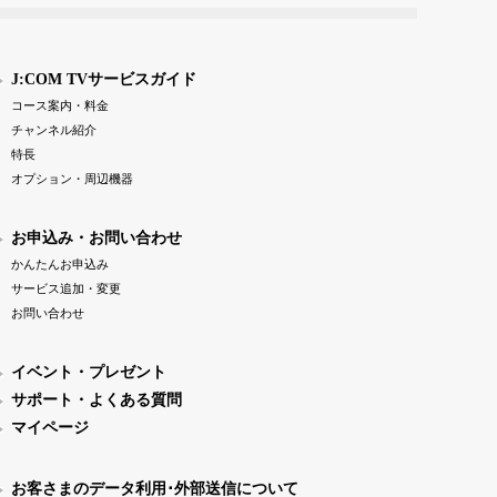
J:COM TVサービスガイド
コース案内・料金
チャンネル紹介
特長
オプション・周辺機器
お申込み・お問い合わせ
かんたんお申込み
サービス追加・変更
お問い合わせ
イベント・プレゼント
サポート・よくある質問
マイページ
お客さまのデータ利用･外部送信について