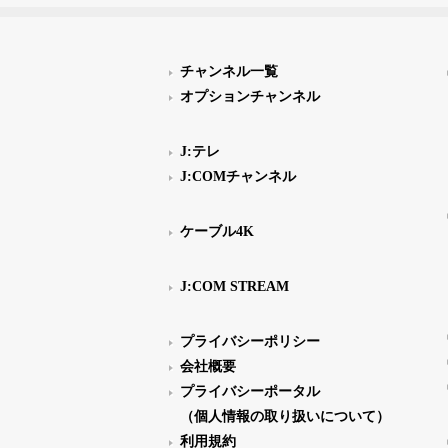
チャンネル一覧
オプションチャンネル
J:テレ
J:COMチャンネル
ケーブル4K
J:COM STREAM
プライバシーポリシー
会社概要
プライバシーポータル
（個人情報の取り扱いについて）
利用規約