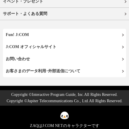
イベント・プレゼント
サポート・よくある質問
Fun! J:COM
J:COM オフィシャルサイト
お問い合わせ
お客さまのデータ利用･外部送信について
Copyright ©Interactive Program Guide, Inc.All Rights Reserved.
Copyright ©Jupiter Telecommunications Co., Ltd.All Rights Reserved.
ZAQはJ:COM NETのキャラクターです