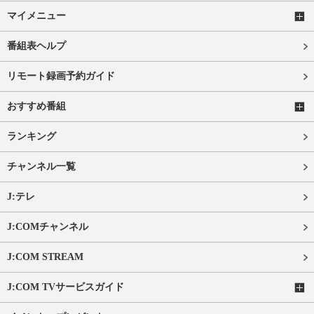
マイメニュー
番組表ヘルプ
リモート録画予約ガイド
おすすめ番組
ランキング
チャンネル一覧
J:テレ
J:COMチャンネル
J:COM STREAM
J:COM TVサービスガイド